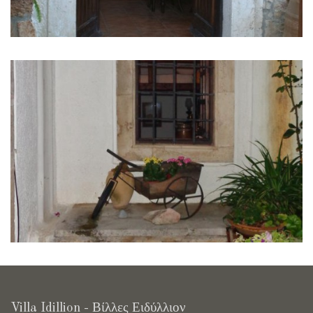
Villa Idillion - Βίλλες Ειδύλλιον